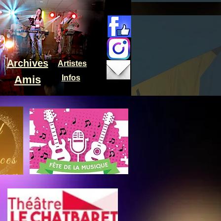
Archives
Artistes
Amis
Infos