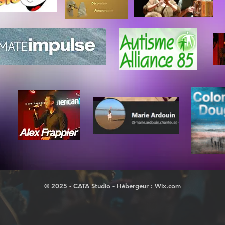
© 2025 - CATA Studio - Hébergeur :
Wix.com